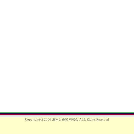
Copyright(c) 2006
港南台高校同窓会
ALL Rights Reserved